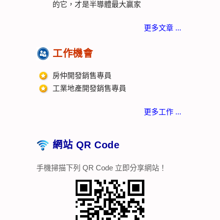
的它，才是半導體最大贏家
更多文章 ...
工作機會
房仲開發銷售專員
工業地產開發銷售專員
更多工作 ...
網站 QR Code
手機掃描下列 QR Code 立即分享網站！