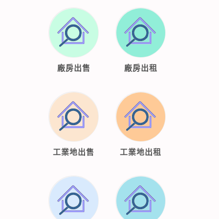
廠房出售
廠房出租
工業地出售
工業地出租