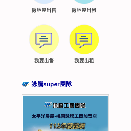
房地產出售
房地產出租
我要出售
我要出租
詠騰super團隊