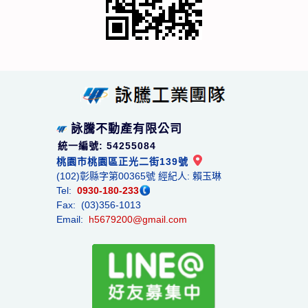
詠騰不動產有限公司
統一編號: 54255084
桃園市桃園區正光二街139號
(102)彰縣字第00365號 經紀人: 賴玉琳
Tel:
0930-180-233
Fax: (03)356-1013
Email:
h5679200@gmail.com