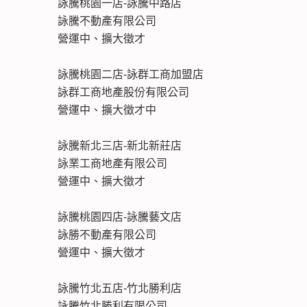
詠騰桃園一店-詠騰中路店
詠騰不動產有限公司
營運中、擴大徵才
詠騰桃園二店-詠群工商加盟店
詠群工商地產股份有限公司
營運中、擴大徵才中
詠騰新北三店-新北新莊店
詠業工商地產有限公司
營運中、擴大徵才
詠騰桃園四店-詠騰藝文店
詠勝不動產有限公司
營運中、擴大徵才
詠騰竹北五店-竹北勝利店
詠騰竹北勝利有限公司