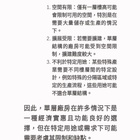
空間有限：僅有一層樓高可能
會限制可用的空間，特別是在
需要大量儲存或生產的情況
下。
擴展受限：若需要擴建，單層
結構的廠房可能受到空間限
制，擴建難度較大。
不利於特定用途：某些特殊產
業需要不同樓層間的特定設
計，例如特殊的分隔區域或特
定的生產流程，這些用途可能
不適合單層結構。
因此，單層廠房在許多情況下是
一種經濟實惠且功能良好的選
擇，但在特定用途或需求下可能
需要考慮其限制和缺點。