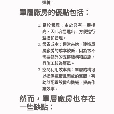
運輸。
單層廠房的優點包括：
易於管理：由於只有一層樓
高，因此容易進出，方便進行
監控和管理。
節省成本：通常來說，建造單
層廠房的成本較低，因為它不
需要額外的支撐結構和設施，
且施工較為簡單。
空間利用效率高：單層結構可
以提供連續且開放的空間，有
助於配置設備和機械，提高作
業效率。
然而，單層廠房也存在
一些缺點：