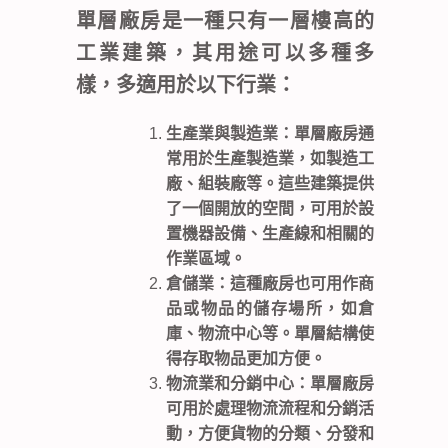
單層廠房是一種只有一層樓高的
工業建築，其用途可以多種多
樣，多適用於以下行業：
生產業與製造業：單層廠房通
常用於生產製造業，如製造工
廠、組裝廠等。這些建築提供
了一個開放的空間，可用於設
置機器設備、生產線和相關的
作業區域。
倉儲業：這種廠房也可用作商
品或物品的儲存場所，如倉
庫、物流中心等。單層結構使
得存取物品更加方便。
物流業和分銷中心：單層廠房
可用於處理物流流程和分銷活
動，方便貨物的分類、分發和