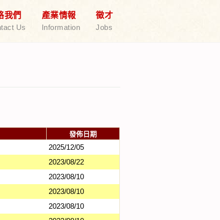
絡我們
產業情報
徵才
tact Us
Information
Jobs
發佈日期
2025/12/05
2023/08/22
2023/08/10
2023/08/10
2023/08/10