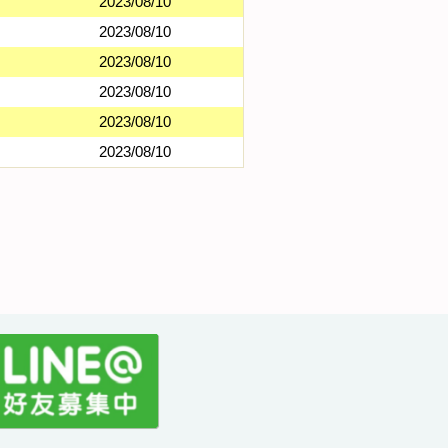
2023/08/10
2023/08/10
2023/08/10
2023/08/10
2023/08/10
2023/08/10