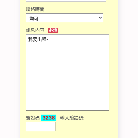
聯絡時間:
訊息內容:
必填
3238
驗證碼
輸入驗證碼: