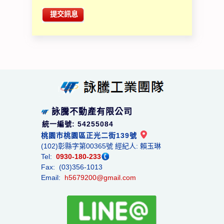
提交訊息
詠騰不動產有限公司
統一編號: 54255084
桃園市桃園區正光二街139號
(102)彰縣字第00365號 經紀人: 賴玉琳
Tel:
0930-180-233
Fax: (03)356-1013
Email:
h5679200@gmail.com