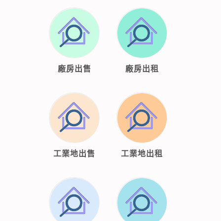
廠房出售
廠房出租
工業地出售
工業地出租