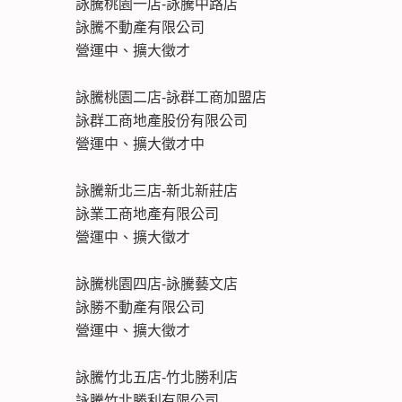
詠騰桃園一店-詠騰中路店
詠騰不動產有限公司
營運中、擴大徵才
詠騰桃園二店-詠群工商加盟店
詠群工商地產股份有限公司
營運中、擴大徵才中
詠騰新北三店-新北新莊店
詠業工商地產有限公司
營運中、擴大徵才
詠騰桃園四店-詠騰藝文店
詠勝不動產有限公司
營運中、擴大徵才
詠騰竹北五店-竹北勝利店
詠騰竹北勝利有限公司