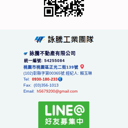
詠騰不動產有限公司
統一編號: 54255084
桃園市桃園區正光二街139號
(102)彰縣字第00365號 經紀人: 賴玉琳
Tel:
0930-180-233
Fax: (03)356-1013
Email:
h5679200@gmail.com