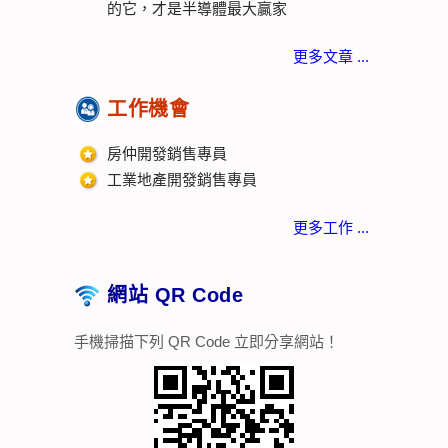
的它，才是半導體最大贏家
更多文章 ...
工作機會
房仲開發銷售專員
工業地產開發銷售專員
更多工作 ...
網站 QR Code
手機掃描下列 QR Code 立即分享網站！