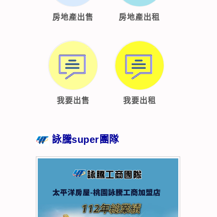
房地產出售
房地產出租
我要出售
我要出租
詠騰super團隊