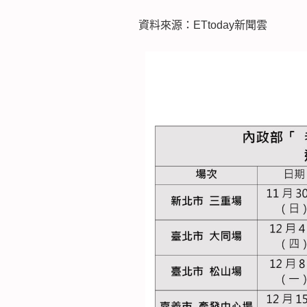
資料來源：ETtoday新聞雲