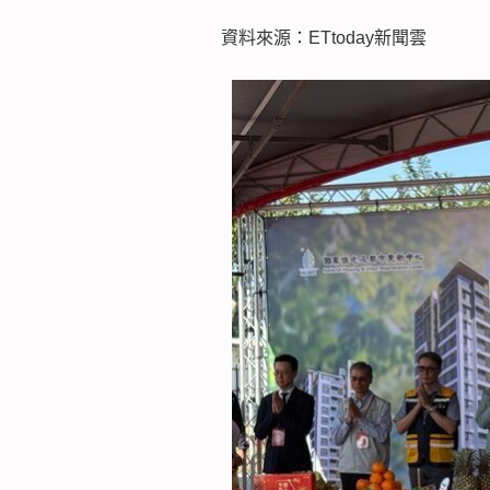
資料來源：ETtoday新聞雲