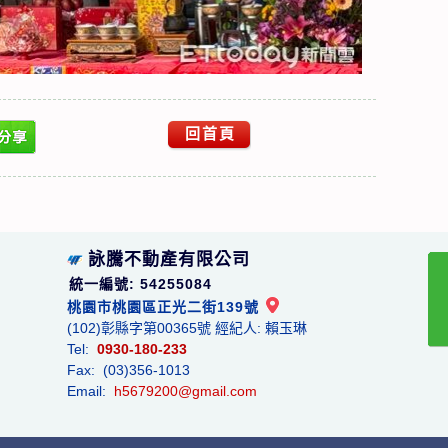
回首頁
詠騰不動產有限公司
統一編號: 54255084
桃園市桃園區正光二街139號
(102)彰縣字第00365號 經紀人: 賴玉琳
Tel:
0930-180-233
Fax: (03)356-1013
Email:
h5679200@gmail.com