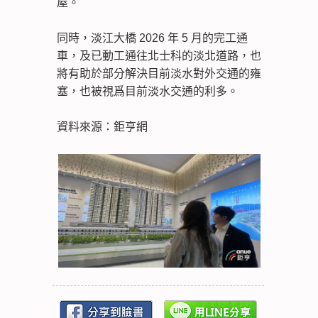
屋。
同時，淡江大橋 2026 年 5 月的完工通
車，及已動工通往北士科的淡北道路，也
將有助於部分解決目前淡水對外交通的雍
塞，也被視爲目前淡水交通的利多。
資料來源：鉅亨網