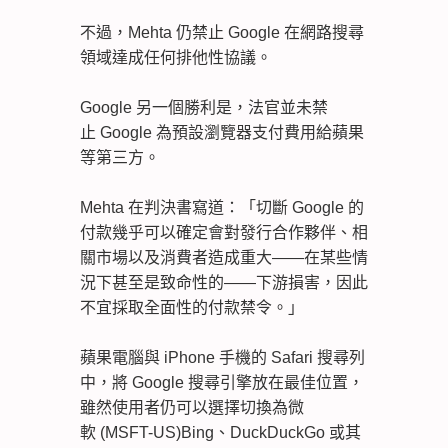
不過，Mehta 仍禁止 Google 在網路搜尋
領域達成任何排他性協議。
Google 另一個勝利是，法官並未禁
止 Google 為預設瀏覽器支付費用給蘋果
等第三方。
Mehta 在判決書寫道：「切斷 Google 的
付款幾乎可以確定會對發行合作夥伴、相
關市場以及消費者造成重大——在某些情
況下甚至是致命性的——下游損害，因此
不宜採取全面性的付款禁令。」
蘋果電腦與 iPhone 手機的 Safari 搜尋列
中，將 Google 搜尋引擎放在最佳位置，
雖然使用者仍可以選擇切換為微
軟 (MSFT-US)Bing、DuckDuckGo 或其