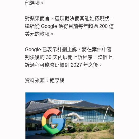
他選項。
對蘋果而言，這項裁決使其能維持現狀，
繼續從 Google 獲得目前每年超過 200 億
美元的款項。
Google 已表示計劃上訴，將在案件中審
判決後的 30 天內展開上訴程序，整個上
訴過程可能會延續到 2027 年之後。
資料來源：鉅亨網