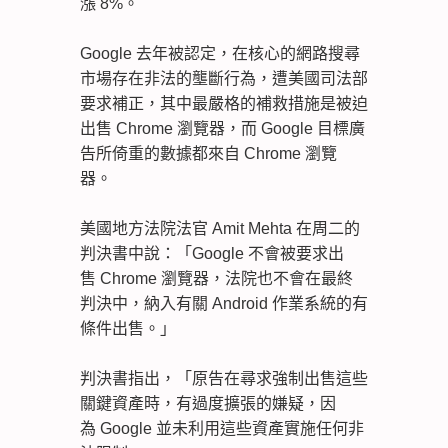
漲 8%。
Google 去年被認定，在核心的網路搜尋
市場存在非法的壟斷行為，遭美國司法部
要求補正，其中最嚴格的補救措施是被迫
出售 Chrome 瀏覽器，而 Google 目標廣
告所倚重的數據都來自 Chrome 瀏覽
器。
美國地方法院法官 Amit Mehta 在周二的
判決書中說：「Google 不會被要求出
售 Chrome 瀏覽器，法院也不會在最終
判決中，納入有關 Android 作業系統的有
條件出售。」
判決書指出，「原告在尋求強制出售這些
關鍵資產時，有過度擴張的嫌疑，因
為 Google 並未利用這些資產實施任何非