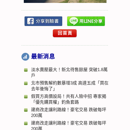
回首頁
最新消息
淡水賣壓最大！新北待售餘屋 突破1.8萬
戶
北市預售解約數暴增3成 高達五成「買在
去年後悔了」
假買方高價設局！共有人險中招 專家揭
「優先購買權」釣魚套路
建商改走讓利路線！豪宅交易 跌破每坪
200萬
建商改走讓利路線！豪宅交易 跌破每坪
200萬