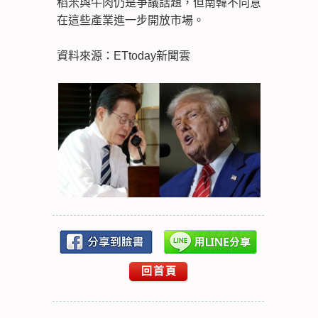
稻米與牛肉仍是爭議話題，但南韓不同意
在這些產業進一步開放市場。
資料來源：ETtoday新聞雲
回首頁