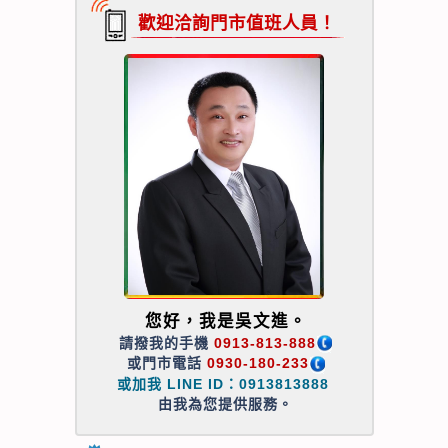
歡迎洽詢門市值班人員！
您好，我是吳文進。
請撥我的手機
0913-813-888
或門市電話
0930-180-233
或加我 LINE ID：0913813888
由我為您提供服務。