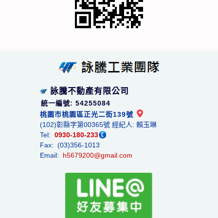
詠騰不動產有限公司
統一編號: 54255084
桃園市桃園區正光二街139號
(102)彰縣字第00365號 經紀人: 賴玉琳
Tel:
0930-180-233
Fax: (03)356-1013
Email:
h5679200@gmail.com