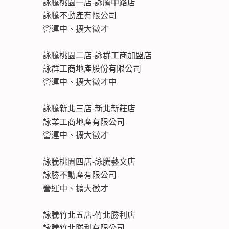
詠騰桃園一店-詠騰中路店
詠騰不動產有限公司
營運中、擴大徵才
詠騰桃園二店-詠群工商加盟店
詠群工商地產股份有限公司
營運中、擴大徵才中
詠騰新北三店-新北新莊店
詠業工商地產有限公司
營運中、擴大徵才
詠騰桃園四店-詠騰藝文店
詠勝不動產有限公司
營運中、擴大徵才
詠騰竹北五店-竹北勝利店
詠騰竹北勝利有限公司