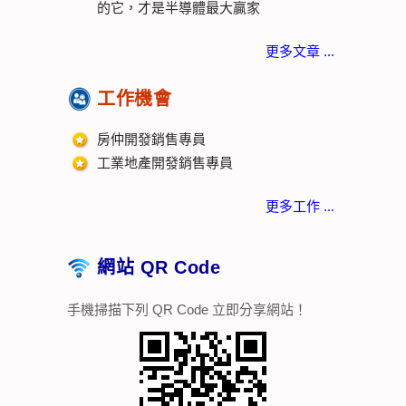
的它，才是半導體最大贏家
更多文章 ...
工作機會
房仲開發銷售專員
工業地產開發銷售專員
更多工作 ...
網站 QR Code
手機掃描下列 QR Code 立即分享網站！