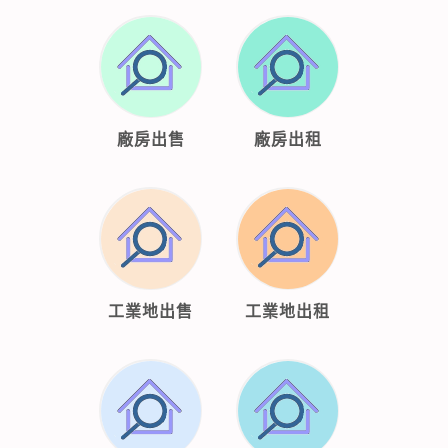
廠房出售
廠房出租
工業地出售
工業地出租