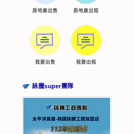
房地產出售
房地產出租
我要出售
我要出租
詠騰super團隊