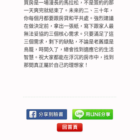
買房是一場漫長的馬拉松，不是簽約的那
一天爽完就結束了。未來的二、三十年，
你每個月都要跟房貸和平共處。強烈建議
在做決定前，拿出一張紙，寫下跟家人最
無法妥協的三個核心需求。只要滿足了這
三個需求，剩下的缺點，不論是老舊還是
鳥籠，時間久了，總會找到適應它的生活
智慧。祝大家都能在浮沉的房市中，找到
那間真正屬於自己的理想家！
回首頁