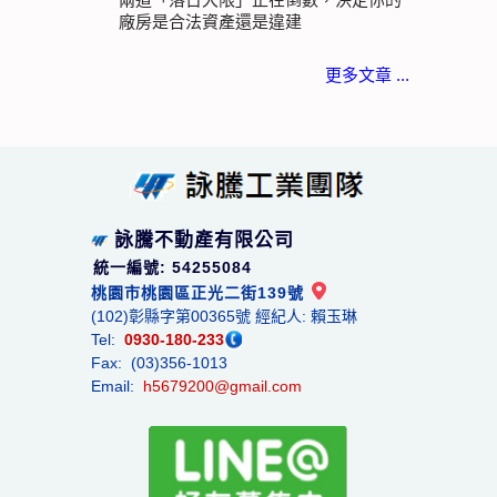
廠房是合法資產還是違建
更多文章 ...
詠騰不動產有限公司
統一編號: 54255084
桃園市桃園區正光二街139號
(102)彰縣字第00365號 經紀人: 賴玉琳
Tel:
0930-180-233
Fax: (03)356-1013
Email:
h5679200@gmail.com