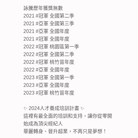
詠騰歷年獲獎無數
2021 #冠軍 全國第二季
2021 #亞軍 全國第三季
2021 #亞軍 全國年度
2021 #冠軍 全國年度
2022 #冠軍 桃園區第一季
2022 #冠軍 全國第二季
2022 #冠軍 桃竹苗年度
2022 #亞軍 全國年度
2023 #冠軍 全國第一季
2023 #亞軍 全國年度
2023 #冠軍 桃竹苗年度
✨ 2024人才養成培訓計畫 ✨
這裡有最全面的培訓和支持，讓你從零開
始成為頂尖經紀人
華麗轉身、晉升超業，不再只是夢想！