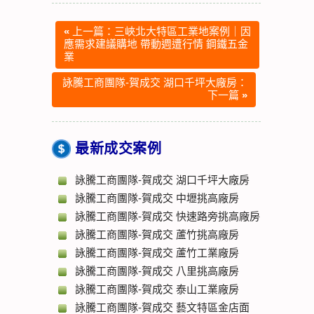
«
上一篇：三峽北大特區工業地案例｜因
應需求建議購地 帶動週遭行情 鋼鐵五金
業
詠騰工商團隊-賀成交 湖口千坪大廠房：
下一篇
»
最新成交案例
詠騰工商團隊-賀成交 湖口千坪大廠房
詠騰工商團隊-賀成交 中壢挑高廠房
詠騰工商團隊-賀成交 快速路旁挑高廠房
詠騰工商團隊-賀成交 蘆竹挑高廠房
詠騰工商團隊-賀成交 蘆竹工業廠房
詠騰工商團隊-賀成交 八里挑高廠房
詠騰工商團隊-賀成交 泰山工業廠房
詠騰工商團隊-賀成交 藝文特區金店面