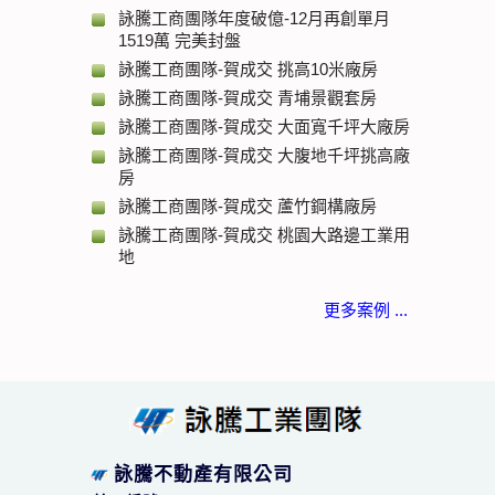
詠騰工商團隊年度破億-12月再創單月
1519萬 完美封盤
詠騰工商團隊-賀成交 挑高10米廠房
詠騰工商團隊-賀成交 青埔景觀套房
詠騰工商團隊-賀成交 大面寬千坪大廠房
詠騰工商團隊-賀成交 大腹地千坪挑高廠
房
詠騰工商團隊-賀成交 蘆竹鋼構廠房
詠騰工商團隊-賀成交 桃園大路邊工業用
地
更多案例 ...
詠騰不動產有限公司