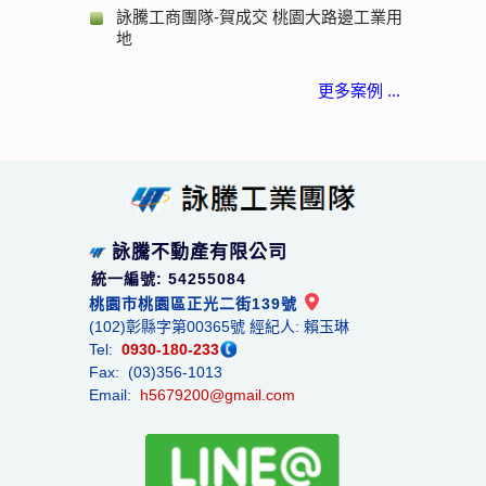
詠騰工商團隊-賀成交 桃園大路邊工業用
地
更多案例 ...
詠騰不動產有限公司
統一編號: 54255084
桃園市桃園區正光二街139號
(102)彰縣字第00365號 經紀人: 賴玉琳
Tel:
0930-180-233
Fax: (03)356-1013
Email:
h5679200@gmail.com