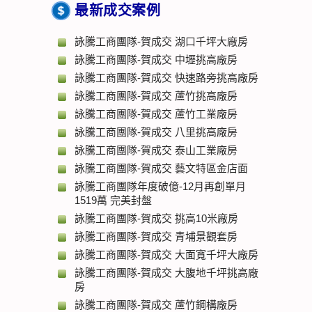
最新成交案例
詠騰工商團隊-賀成交 湖口千坪大廠房
詠騰工商團隊-賀成交 中壢挑高廠房
詠騰工商團隊-賀成交 快速路旁挑高廠房
詠騰工商團隊-賀成交 蘆竹挑高廠房
詠騰工商團隊-賀成交 蘆竹工業廠房
詠騰工商團隊-賀成交 八里挑高廠房
詠騰工商團隊-賀成交 泰山工業廠房
詠騰工商團隊-賀成交 藝文特區金店面
詠騰工商團隊年度破億-12月再創單月
1519萬 完美封盤
詠騰工商團隊-賀成交 挑高10米廠房
詠騰工商團隊-賀成交 青埔景觀套房
詠騰工商團隊-賀成交 大面寬千坪大廠房
詠騰工商團隊-賀成交 大腹地千坪挑高廠
房
詠騰工商團隊-賀成交 蘆竹鋼構廠房