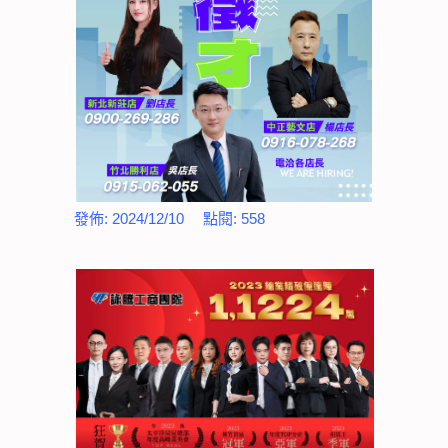
發佈:
2024/12/10
點閱:
558