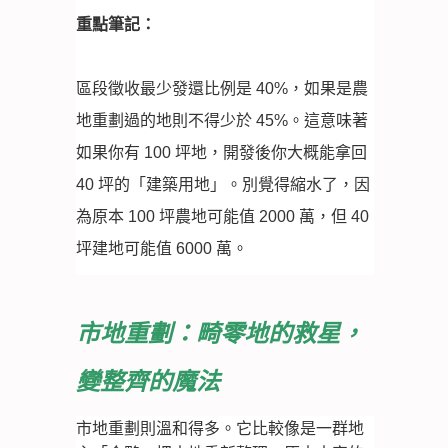
重點筆記：
區段徵收最少發還比例是 40%，如果是農
地重劃過的地則不得少於 45%。這意味著
如果你有 100 坪地，開發後你大概能拿回
40 坪的「建築用地」。別覺得縮水了，因
為原本 100 坪農地可能值 2000 萬，但 40
坪建地可能值 6000 萬。
市地重劃：畸零地的救星，
變整齊的魔法
市地重劃則溫和得多。它比較像是一群地