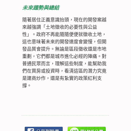
未來趨勢與總結
隨著居住正義意識抬頭，現在的開發案越
來越強調「土地徵收的必要性與公益
性」。政府不再能隨隨便便就徵收土地，
這也意味著未來的開發速度會變慢，但開
發品質會提升。無論是區段徵收還是市地
重劃，它們都是城市進化必經的陣痛。對
普通民眾而言，理解這些制度，能幫助我
們在買房或投資時，看清這區的潛力究竟
是建商炒作，還是有紮實的政策紅利支
撐。