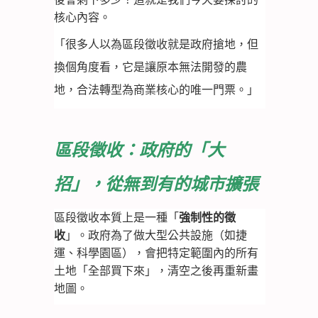
核心內容。
「很多人以為區段徵收就是政府搶地，但
換個角度看，它是讓原本無法開發的農
地，合法轉型為商業核心的唯一門票。」
區段徵收：政府的「大
招」，從無到有的城市擴張
區段徵收本質上是一種「
強制性的徵
收
」。政府為了做大型公共設施（如捷
運、科學園區），會把特定範圍內的所有
土地「全部買下來」，清空之後再重新畫
地圖。