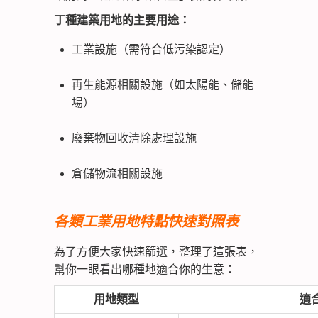
丁種建築用地的主要用途：
工業設施（需符合低污染認定）
再生能源相關設施（如太陽能、儲能
場）
廢棄物回收清除處理設施
倉儲物流相關設施
各類工業用地特點快速對照表
為了方便大家快速篩選，整理了這張表，
幫你一眼看出哪種地適合你的生意：
用地類型
適