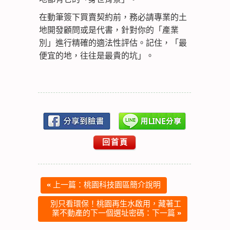
在動筆簽下買賣契約前，務必請專業的土
地開發顧問或是代書，針對你的「產業
別」進行精確的適法性評估。記住，
「最
便宜的地，往往是最貴的坑」。
回首頁
«
上一篇：桃園科技園區簡介說明
別只看環保！桃園再生水啟用，藏著工
業不動產的下一個選址密碼：下一篇
»