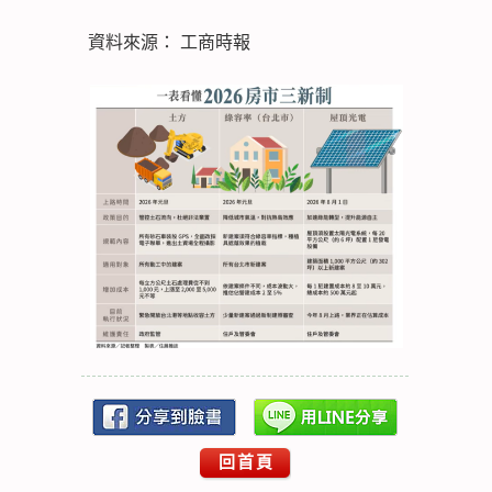
資料來源： 工商時報
回首頁