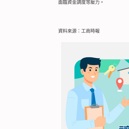
面臨資金調度等壓力。
資料來源：工商時報