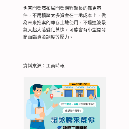
也有開發商布局開發期程較長的都更案
件，不用積壓太多資金在土地成本上，做
為未來推案的庫存土地使用，不過這波景
氣大起大落變化甚快，可能會有小型開發
商面臨資金調度等壓力。
資料來源：工商時報