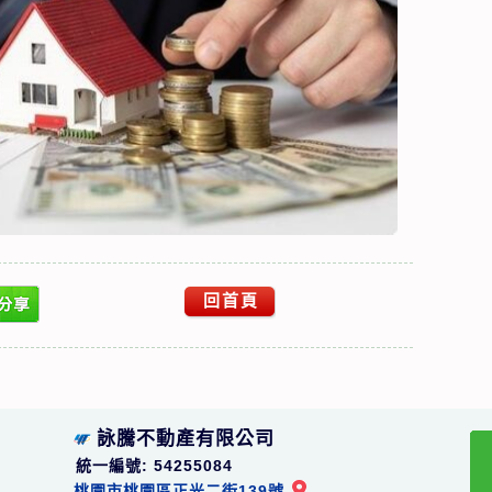
回首頁
詠騰不動產有限公司
統一編號: 54255084
桃園市桃園區正光二街139號